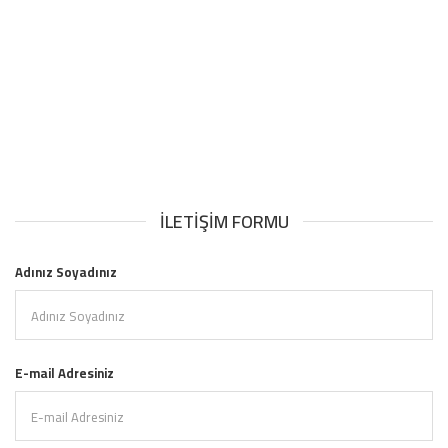
İLETIŞIM FORMU
Adınız Soyadınız
E-mail Adresiniz