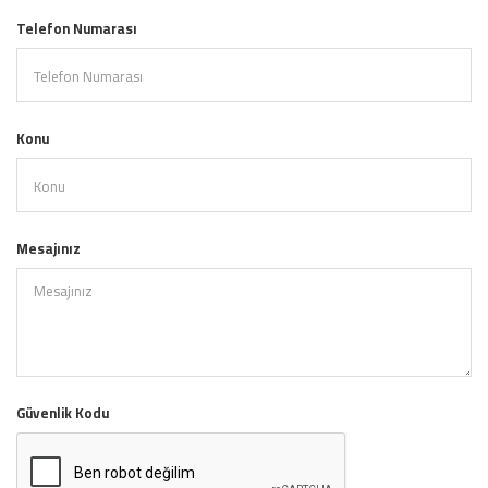
Telefon Numarası
Konu
Mesajınız
Güvenlik Kodu